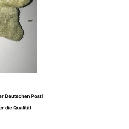
r Deutschen Post!
r die Qualität