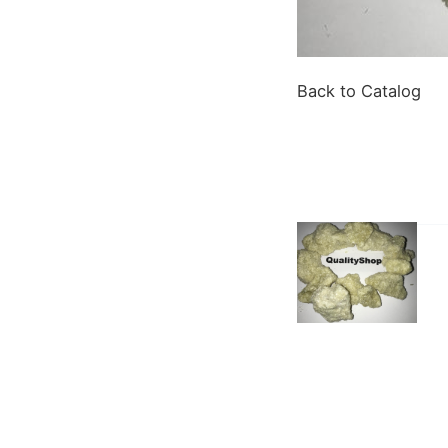
Back to Catalog