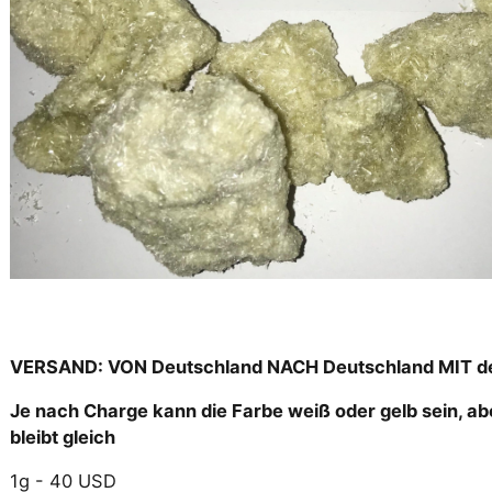
VERSAND: VON Deutschland NACH Deutschland MIT de
Je nach Charge kann die Farbe weiß oder gelb sein, abe
bleibt gleich
1g - 40 USD